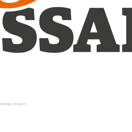
TIONELL POLICY