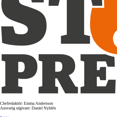
Chefredaktör: Emma Andersson
Ansvarig utgivare: Daniel Nyhlén