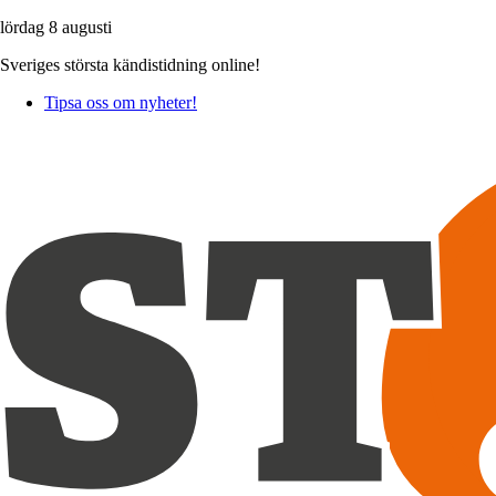
lördag 8 augusti
Sveriges största kändistidning online!
Tipsa oss om nyheter!