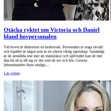
Otäcka ryktet om Victoria och Daniel
bland hovpersonalen
Vid hovet är diskretion en hederssak. Personalen är noga utvald
och lojalitet är något som är en ytterst viktig egenskap. Samtidigt
är de anställda inte mer än människor och självfallet kan de inte
låta bli att ta till sig av det som de ser och hör. Genom
århundranden finns otaliga…
Läs vidare