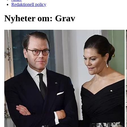
Redaktionell policy
Nyheter om:
Grav