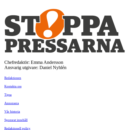
Chefredaktör: Emma Andersson
Ansvarig utgivare: Daniel Nyhlén
Redaktionen
Kontakta oss
Tipsa
Annonsera
Vår historia
Sponsrat innehåll
Redaktionell policy