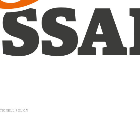
TIONELL POLICY