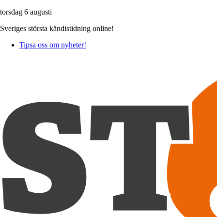
torsdag 6 augusti
Sveriges största kändistidning online!
Tipsa oss om nyheter!