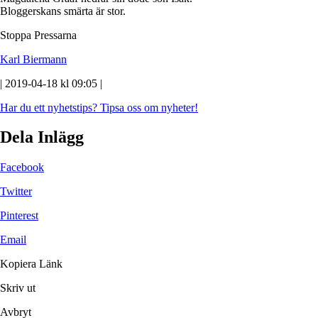
Bloggerskans smärta är stor.
Stoppa Pressarna
Karl Biermann
| 2019-04-18 kl 09:05 |
Har du ett nyhetstips?
Tipsa oss om nyheter!
Dela Inlägg
Facebook
Twitter
Pinterest
Email
Kopiera Länk
Skriv ut
Avbryt