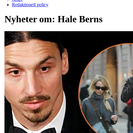
Redaktionell policy
Nyheter om:
Hale Berns