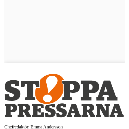
Chefredaktör: Emma Andersson