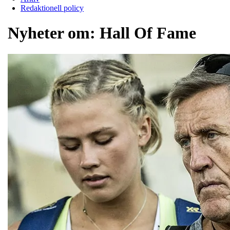
Redaktionell policy
Nyheter om:
Hall Of Fame