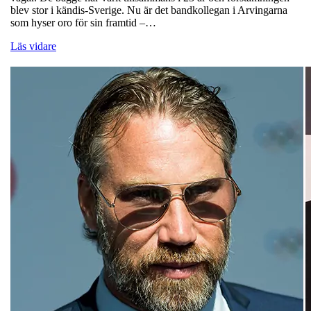
blev stor i kändis-Sverige. Nu är det bandkollegan i Arvingarna
som hyser oro för sin framtid –…
Läs vidare