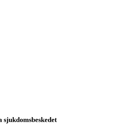
da sjukdomsbeskedet