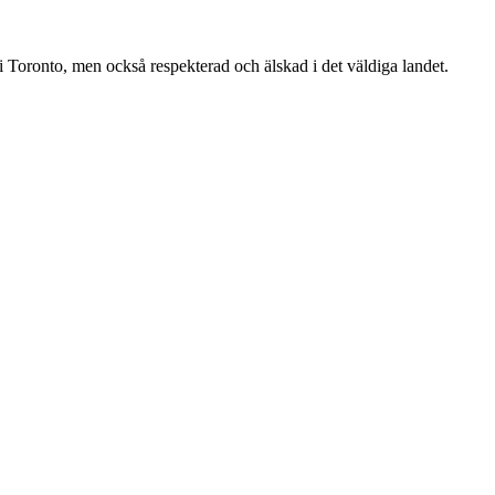
 Toronto, men också respekterad och älskad i det väldiga landet.