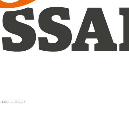
TIONELL POLICY