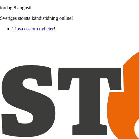
lördag 8 augusti
Sveriges största kändistidning online!
Tipsa oss om nyheter!