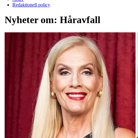
Redaktionell policy
Nyheter om:
Håravfall