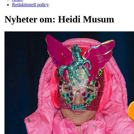
Redaktionell policy
Nyheter om:
Heidi Musum