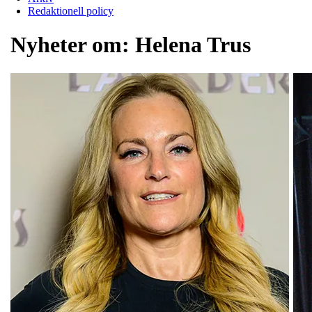
Redaktionell policy
Nyheter om:
Helena Trus