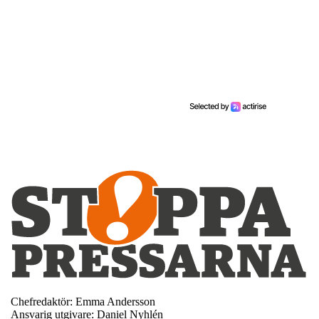
Chefredaktör: Emma Andersson
Ansvarig utgivare: Daniel Nyhlén