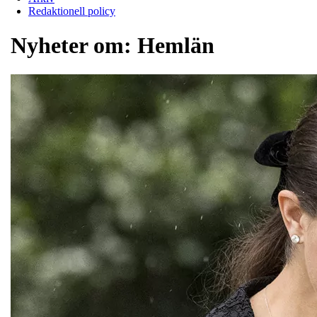
Redaktionell policy
Nyheter om:
Hemlän