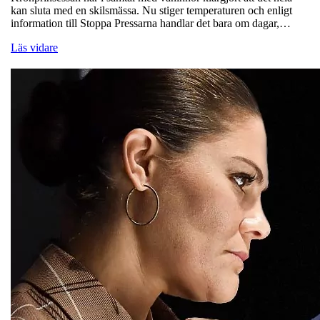
kan sluta med en skilsmässa. Nu stiger temperaturen och enligt
information till Stoppa Pressarna handlar det bara om dagar,…
Läs vidare