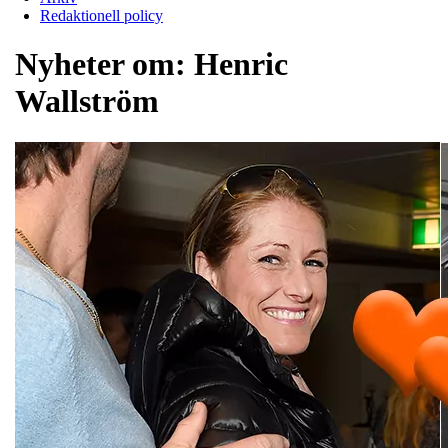
Redaktionell policy
Nyheter om:
Henric
Wallström