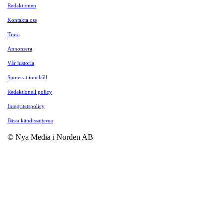
Redaktionen
Kontakta oss
Tipsa
Annonsera
Vår historia
Sponsrat innehåll
Redaktionell policy
Integritetspolicy
Bästa kändissajterna
© Nya Media i Norden AB