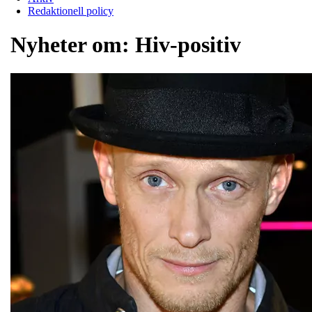
Redaktionell policy
Nyheter om:
Hiv-positiv