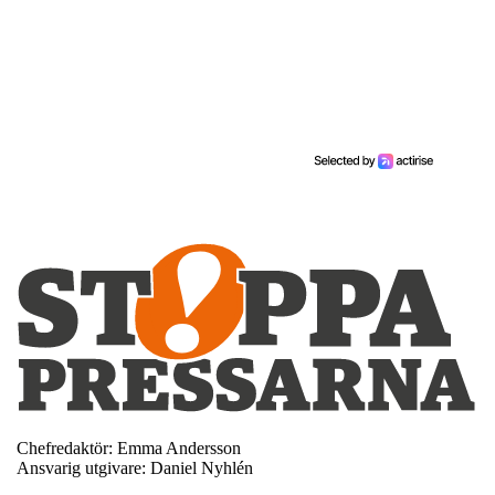
Chefredaktör: Emma Andersson
Ansvarig utgivare: Daniel Nyhlén