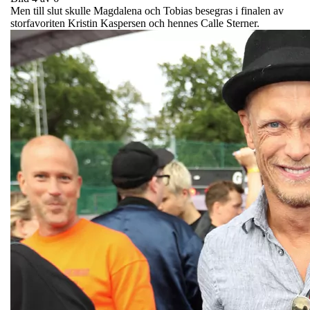
Men till slut skulle Magdalena och Tobias besegras i finalen av
storfavoriten Kristin Kaspersen och hennes Calle Sterner.