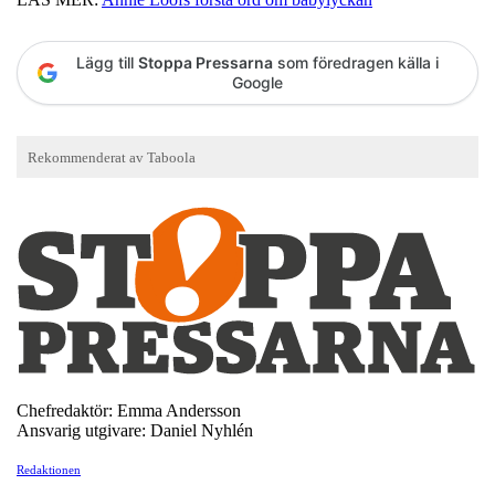
Lägg till
Stoppa Pressarna
som föredragen källa i
Google
Chefredaktör: Emma Andersson
Ansvarig utgivare: Daniel Nyhlén
Redaktionen