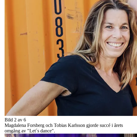
Bild 2 av 6
Magdalena Forsberg och Tobias Karlsson gjorde succé i årets
omgång av "Let´s dance".