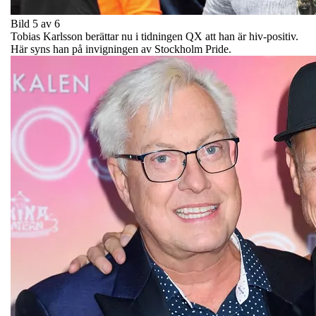
Bild 5 av 6
Tobias Karlsson berättar nu i tidningen QX att han är hiv-positiv.
Här syns han på invigningen av Stockholm Pride.