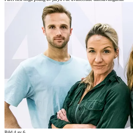
Bild 4 av 6