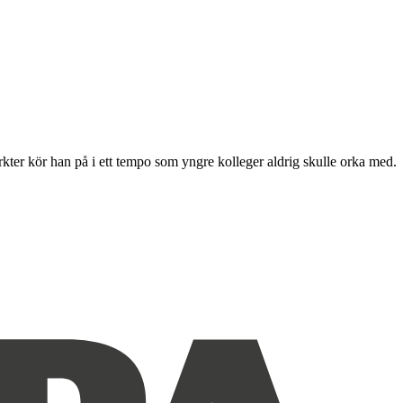
kter kör han på i ett tempo som yngre kolleger aldrig skulle orka med.