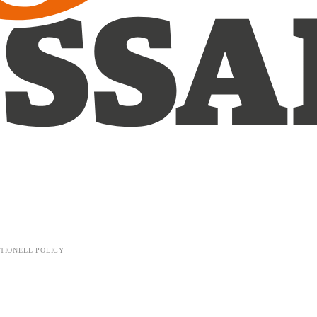
TIONELL POLICY