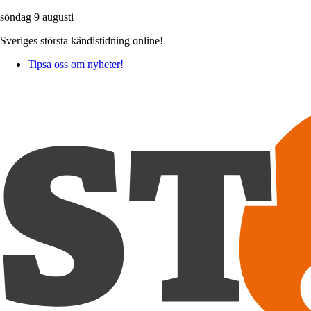
söndag 9 augusti
Sveriges största kändistidning online!
Tipsa oss om nyheter!