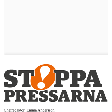
Chefredaktör: Emma Andersson