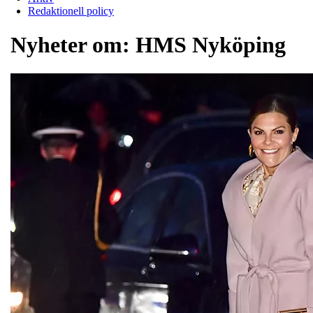
Redaktionell policy
Nyheter om:
HMS Nyköping