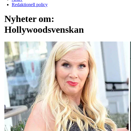
Redaktionell policy
Nyheter om:
Hollywoodsvenskan