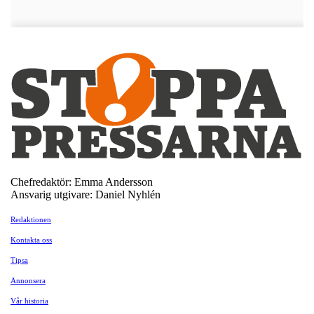
Chefredaktör: Emma Andersson
Ansvarig utgivare: Daniel Nyhlén
Redaktionen
Kontakta oss
Tipsa
Annonsera
Vår historia