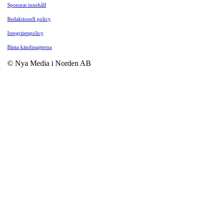
Sponsrat innehåll
Redaktionell policy
Integritetspolicy
Bästa kändissajterna
© Nya Media i Norden AB