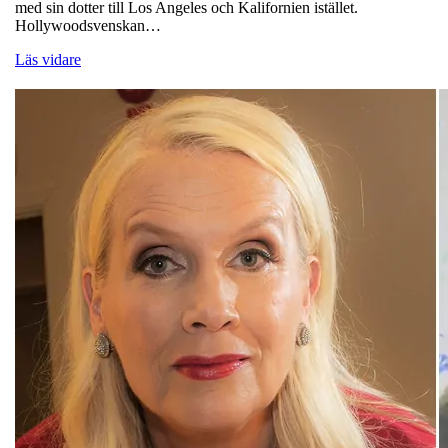
med sin dotter till Los Angeles och Kalifornien istället.
Hollywoodsvenskan…
Läs vidare