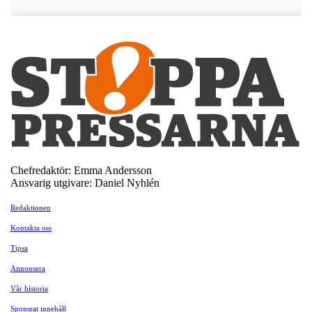
Chefredaktör: Emma Andersson
Ansvarig utgivare: Daniel Nyhlén
Redaktionen
Kontakta oss
Tipsa
Annonsera
Vår historia
Sponsrat innehåll