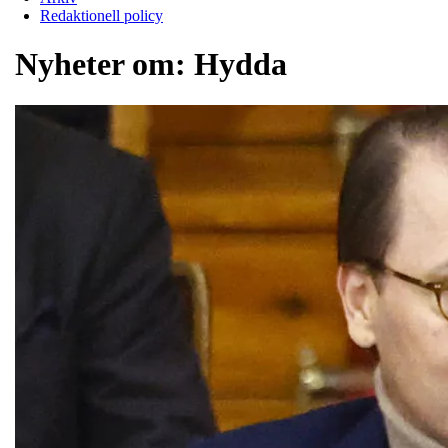
Redaktionell policy
Nyheter om:
Hydda