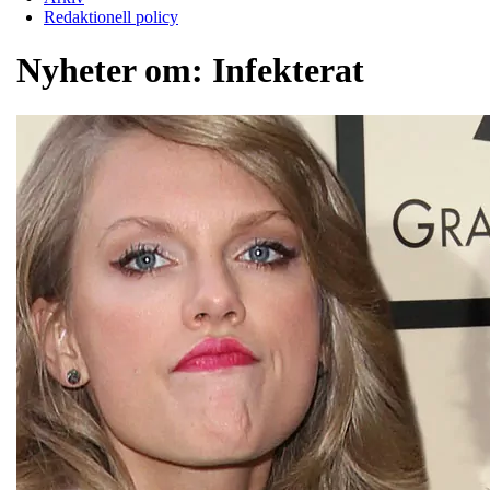
Redaktionell policy
Nyheter om:
Infekterat