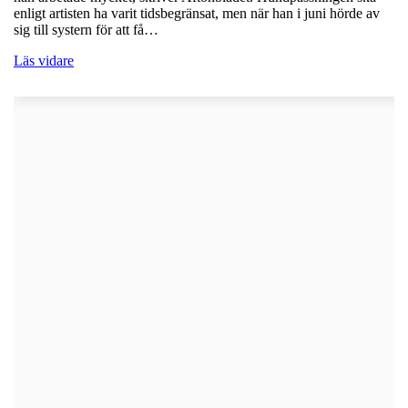
enligt artisten ha varit tidsbegränsat, men när han i juni hörde av
sig till systern för att få…
Läs vidare