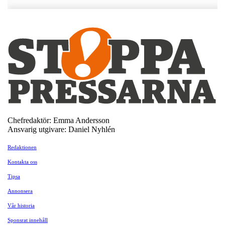
Chefredaktör: Emma Andersson
Ansvarig utgivare: Daniel Nyhlén
Redaktionen
Kontakta oss
Tipsa
Annonsera
Vår historia
Sponsrat innehåll