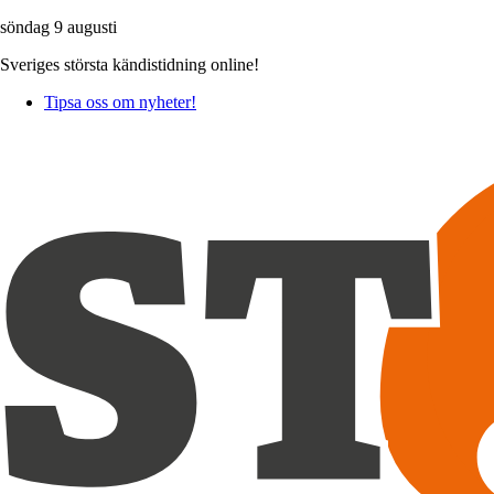
söndag 9 augusti
Sveriges största kändistidning online!
Tipsa oss om nyheter!