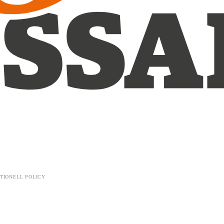
TIONELL POLICY