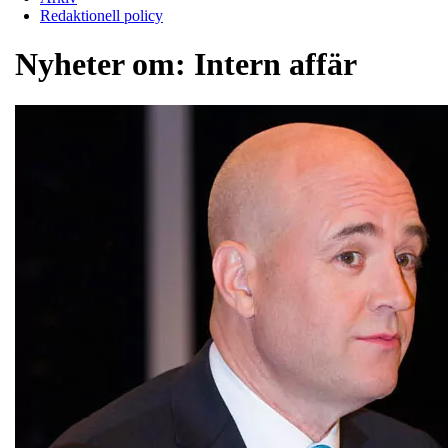
Redaktionell policy
Nyheter om:
Intern affär