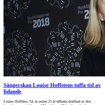
Sångerskan Louise Hoffstens tuffa tid av
lidande
Louise Hoffsten, 54, är sedan 25 år tillbaka drabbad av den