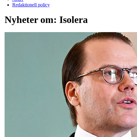
Redaktionell policy
Nyheter om:
Isolera