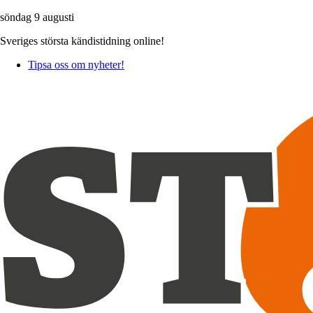
söndag 9 augusti
Sveriges största kändistidning online!
Tipsa oss om nyheter!