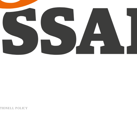
TIONELL POLICY