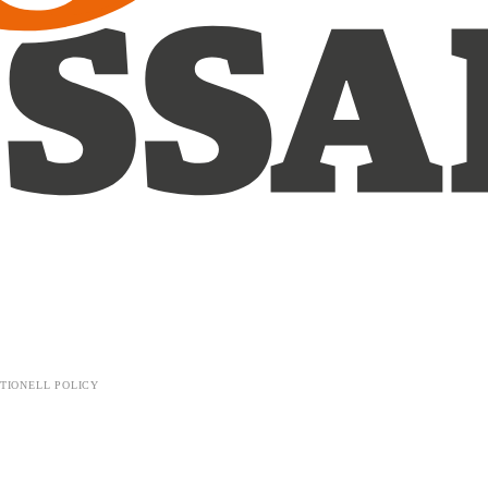
TIONELL POLICY