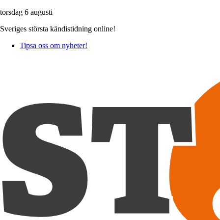
torsdag 6 augusti
Sveriges största kändistidning online!
Tipsa oss om nyheter!