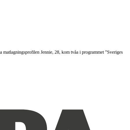
ga matlagningsprofilen Jennie, 28, kom tvåa i programmet ”Sveriges