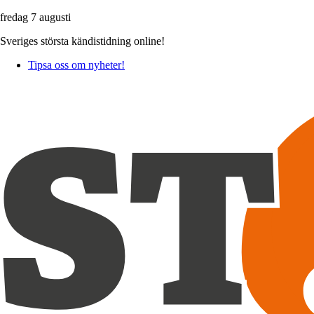
fredag 7 augusti
Sveriges största kändistidning online!
Tipsa oss om nyheter!