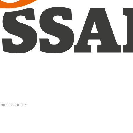
TIONELL POLICY