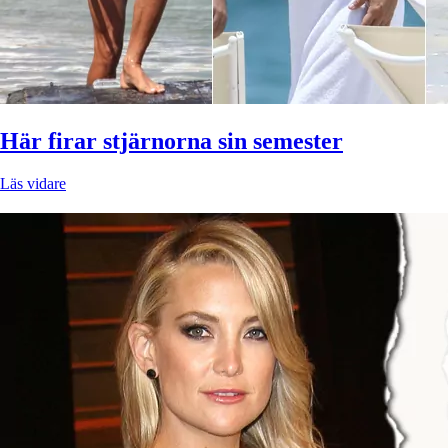
Här firar stjärnorna sin semester
Läs vidare