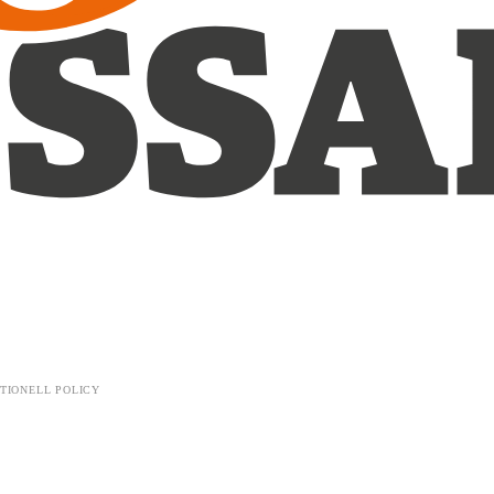
TIONELL POLICY