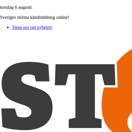
torsdag 6 augusti
Sveriges största kändistidning online!
Tipsa oss om nyheter!