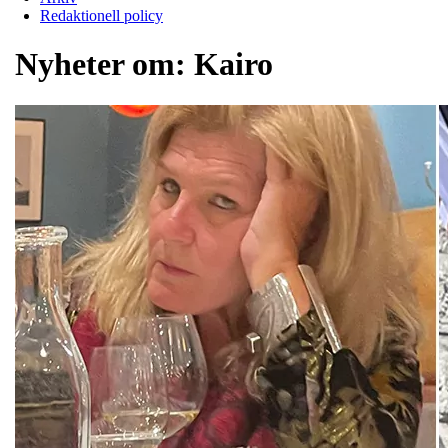
Redaktionell policy
Nyheter om:
Kairo