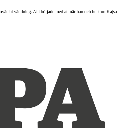
oväntat vändning. Allt började med att när han och hustrun Kajsa