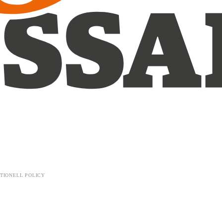
TIONELL POLICY