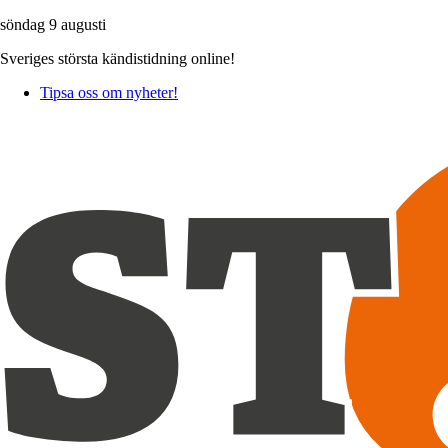
söndag 9 augusti
Sveriges största kändistidning online!
Tipsa oss om nyheter!