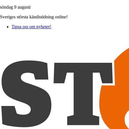
söndag 9 augusti
Sveriges största kändistidning online!
Tipsa oss om nyheter!