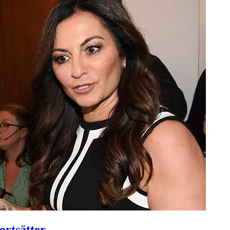
ortsätter