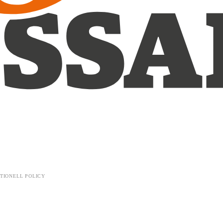
TIONELL POLICY