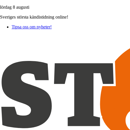
lördag 8 augusti
Sveriges största kändistidning online!
Tipsa oss om nyheter!