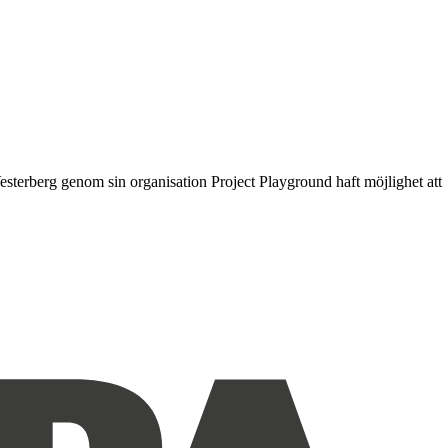
Vesterberg genom sin organisation Project Playground haft möjlighet att