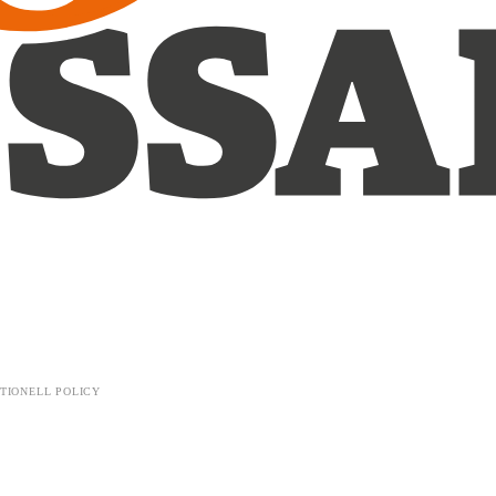
TIONELL POLICY