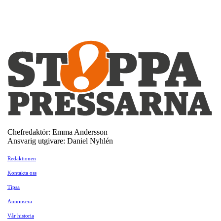
Chefredaktör: Emma Andersson
Ansvarig utgivare: Daniel Nyhlén
Redaktionen
Kontakta oss
Tipsa
Annonsera
Vår historia