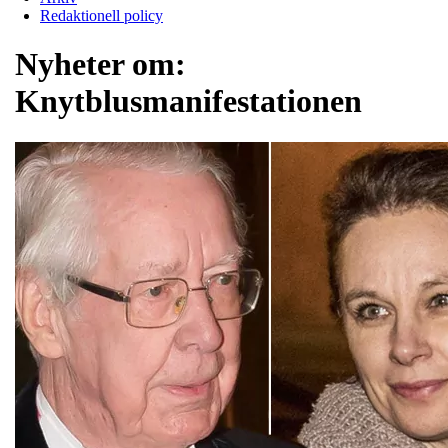
Redaktionell policy
Nyheter om:
Knytblusmanifestationen