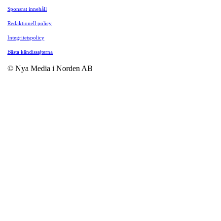
Sponsrat innehåll
Redaktionell policy
Integritetspolicy
Bästa kändissajterna
© Nya Media i Norden AB