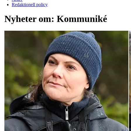
Redaktionell policy
Nyheter om:
Kommuniké