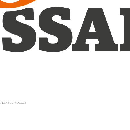
TIONELL POLICY