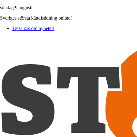
söndag 9 augusti
Sveriges största kändistidning online!
Tipsa oss om nyheter!