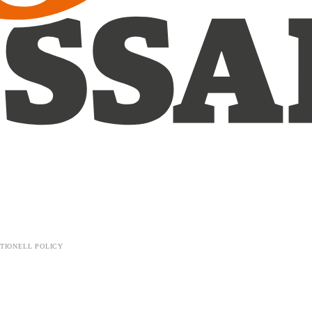
TIONELL POLICY