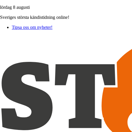
lördag 8 augusti
Sveriges största kändistidning online!
Tipsa oss om nyheter!