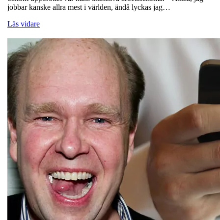
jobbar kanske allra mest i världen, ändå lyckas jag…
Läs vidare