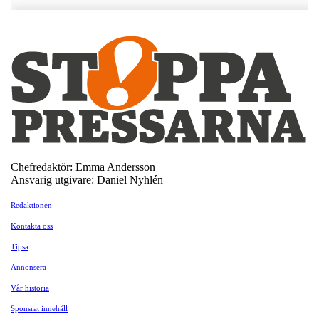
Chefredaktör: Emma Andersson
Ansvarig utgivare: Daniel Nyhlén
Redaktionen
Kontakta oss
Tipsa
Annonsera
Vår historia
Sponsrat innehåll