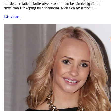
hur deras relation skulle utvecklas om han bestämde sig för att
flytta från Linköping till Stockholm. Men i en ny intervju…
Läs vidare