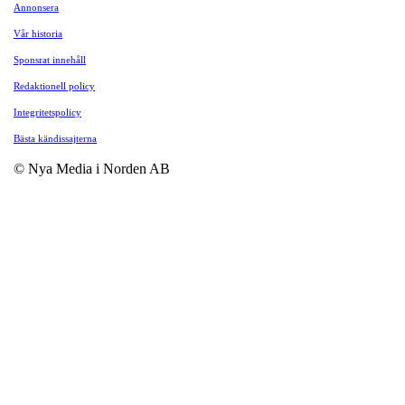
Annonsera
Vår historia
Sponsrat innehåll
Redaktionell policy
Integritetspolicy
Bästa kändissajterna
© Nya Media i Norden AB