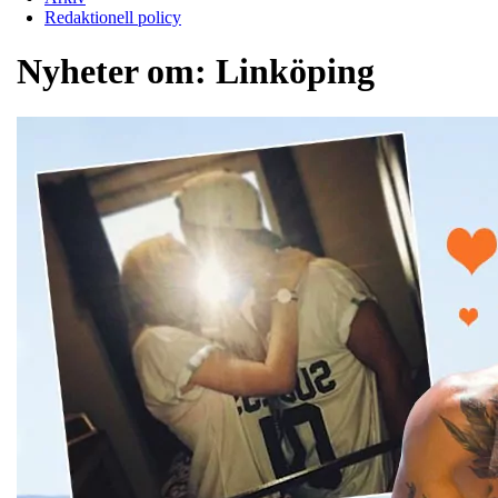
Redaktionell policy
Nyheter om:
Linköping