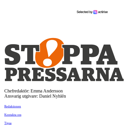
Chefredaktör: Emma Andersson
Ansvarig utgivare: Daniel Nyhlén
Redaktionen
Kontakta oss
Tipsa