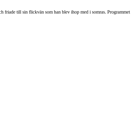
ch friade till sin flickvän som han blev ihop med i somras. Programmet