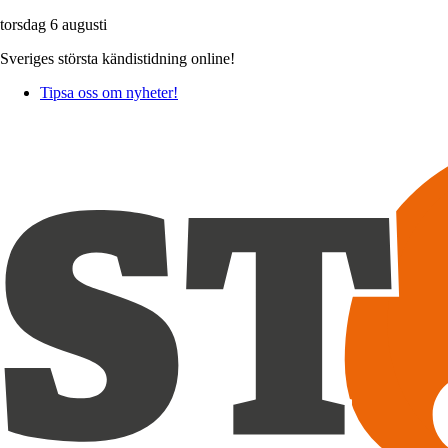
torsdag 6 augusti
Sveriges största kändistidning online!
Tipsa oss om nyheter!