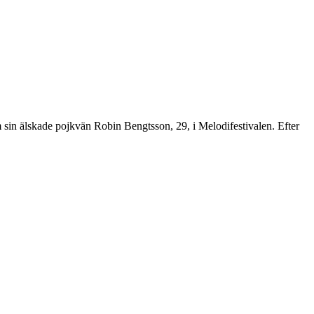
am sin älskade pojkvän Robin Bengtsson, 29, i Melodifestivalen. Efter