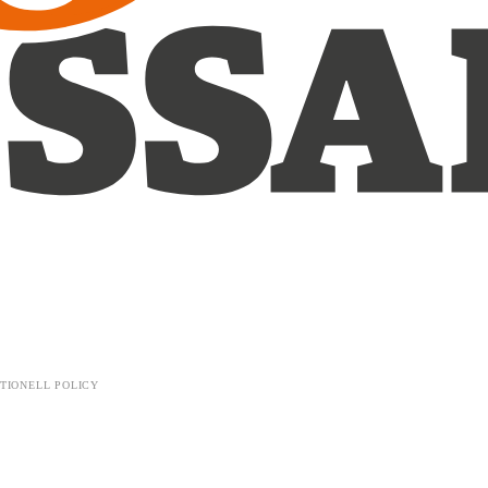
TIONELL POLICY