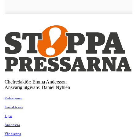
Chefredaktör: Emma Andersson
Ansvarig utgivare: Daniel Nyhlén
Redaktionen
Kontakta oss
Tipsa
Annonsera
Vår historia