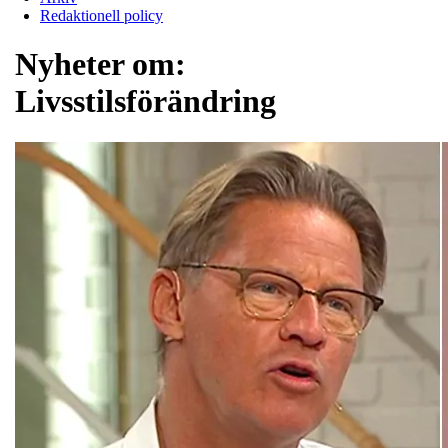
Redaktionell policy
Nyheter om:
Livsstilsförändring