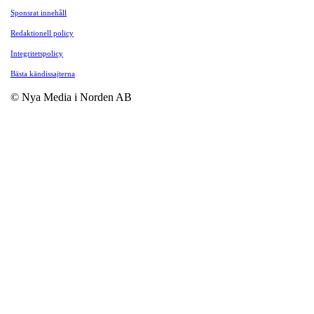
Sponsrat innehåll
Redaktionell policy
Integritetspolicy
Bästa kändissajterna
© Nya Media i Norden AB