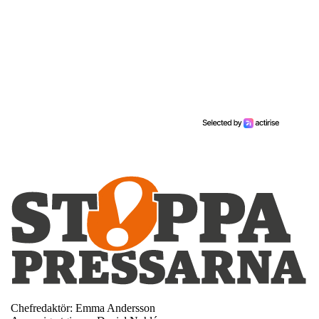
Chefredaktör: Emma Andersson