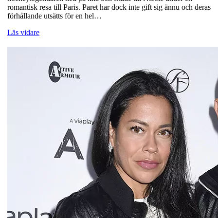
romantisk resa till Paris. Paret har dock inte gift sig ännu och deras
förhållande utsätts för en hel…
Läs vidare