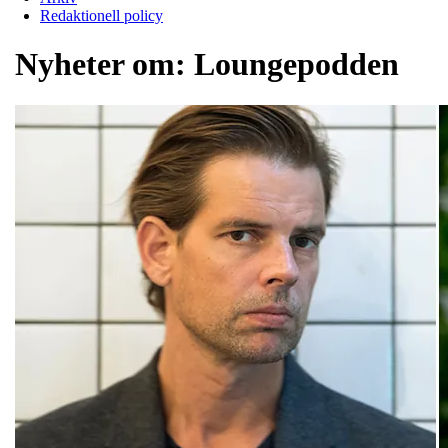
Redaktionell policy
Nyheter om:
Loungepodden