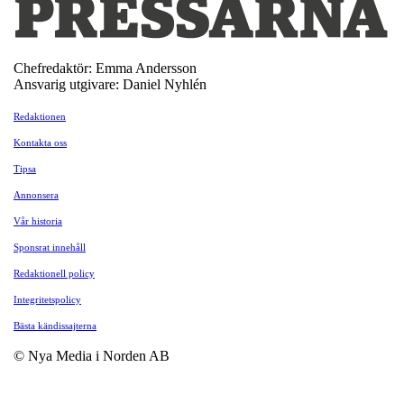
Chefredaktör: Emma Andersson
Ansvarig utgivare: Daniel Nyhlén
Redaktionen
Kontakta oss
Tipsa
Annonsera
Vår historia
Sponsrat innehåll
Redaktionell policy
Integritetspolicy
Bästa kändissajterna
© Nya Media i Norden AB