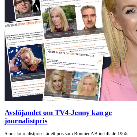
Avslöjandet om TV4-Jenny kan ge
journalistpris
Stora Journalistpriset är ett pris som Bonnier AB instiftade 1966.