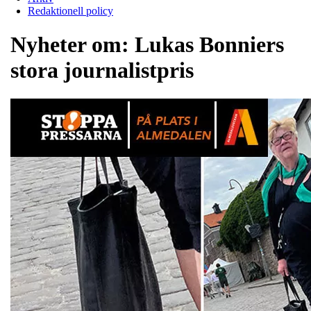
Redaktionell policy
Nyheter om:
Lukas Bonniers
stora journalistpris