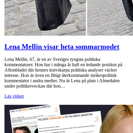
Lena Mellin visar heta sommarmodet
Lena Mellin, 67, är en av Sveriges tyngsta politiska
kommentatorer. Hon har i många år haft en ledande position på
Aftonbladet där hennes knivskarpa politiska analyser väcker
intresse. Hon är även en flitigt återkommande inrikespolitisk
kommentator i andra medier. Nu är Lena på plats i Almedalen
under politikerveckan där hon…
Läs vidare