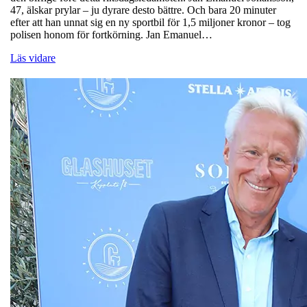
47, älskar prylar – ju dyrare desto bättre. Och bara 20 minuter
efter att han unnat sig en ny sportbil för 1,5 miljoner kronor – tog
polisen honom för fortkörning. Jan Emanuel…
Läs vidare