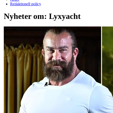
Redaktionell policy
Nyheter om:
Lyxyacht