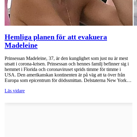
Hemliga planen för att evakuera
Madeleine
Prinsessan Madeleine, 37, är den kunglighet som just nu är mest
utsatt i corona-krisen. Prinsessan och hennes familj befinner sig i
hemmet i Florida och coronaviruset sprids timme för timme i
USA. Den amerikanskan kontinenten är på väg att ta över från
Europa som epicentrum för dödssmittan. Delstaterna New York…
Läs vidare