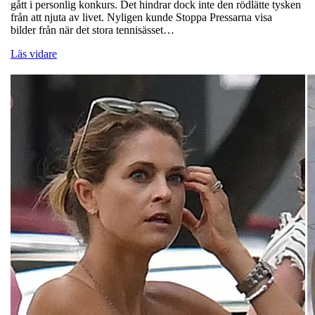
gått i personlig konkurs. Det hindrar dock inte den rödlätte tysken
från att njuta av livet. Nyligen kunde Stoppa Pressarna visa
bilder från när det stora tennisässet…
Läs vidare