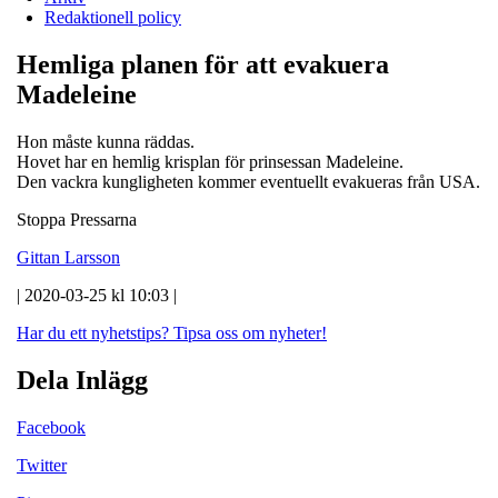
Redaktionell policy
Hemliga planen för att evakuera
Madeleine
Hon måste kunna räddas.
Hovet har en hemlig krisplan för prinsessan Madeleine.
Den vackra kungligheten kommer eventuellt evakueras från USA.
Stoppa Pressarna
Gittan Larsson
| 2020-03-25 kl 10:03 |
Har du ett nyhetstips?
Tipsa oss om nyheter!
Dela Inlägg
Facebook
Twitter