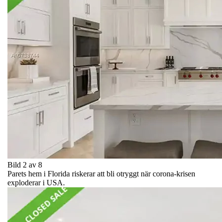
Bild 2 av 8
Parets hem i Florida riskerar att bli otryggt när corona-krisen
exploderar i USA.