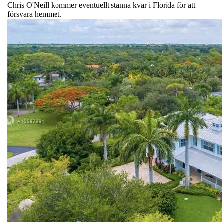
Chris O'Neill kommer eventuellt stanna kvar i Florida för att
försvara hemmet.