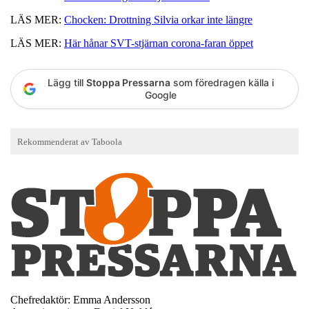
LÄS MER:
Chocken: Drottning Silvia orkar inte längre
LÄS MER:
Här hånar SVT-stjärnan corona-faran öppet
Lägg till
Stoppa Pressarna
som föredragen källa i
Google
Chefredaktör: Emma Andersson