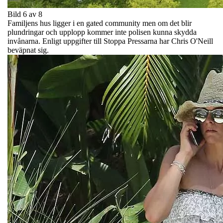
Bild 6 av 8
Familjens hus ligger i en gated community men om det blir
plundringar och upplopp kommer inte polisen kunna skydda
invånarna. Enligt uppgifter till Stoppa Pressarna har Chris O'Neill
beväpnat sig.