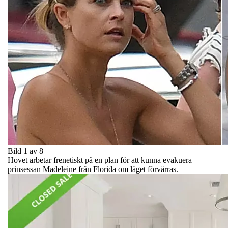
Bild 1 av 8
Hovet arbetar frenetiskt på en plan för att kunna evakuera
prinsessan Madeleine från Florida om läget förvärras.