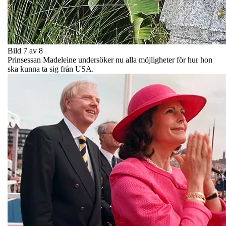
Bild 7 av 8
Prinsessan Madeleine undersöker nu alla möjligheter för hur hon
ska kunna ta sig från USA.