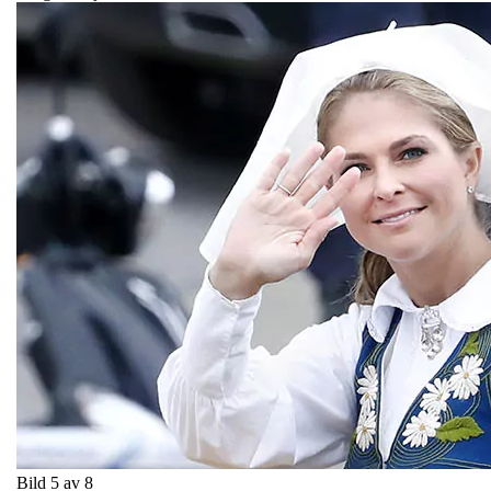
Bild 5 av 8