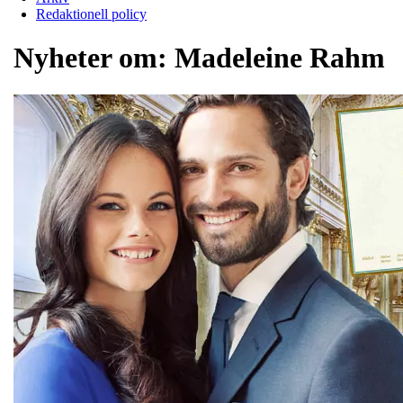
Redaktionell policy
Nyheter om:
Madeleine Rahm