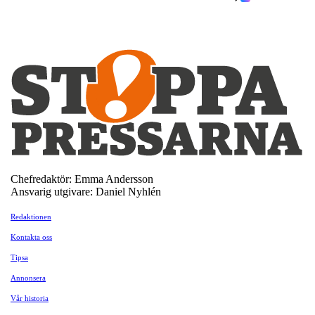
Chefredaktör: Emma Andersson
Ansvarig utgivare: Daniel Nyhlén
Redaktionen
Kontakta oss
Tipsa
Annonsera
Vår historia