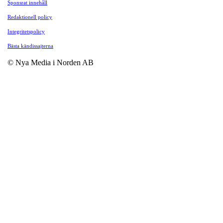
Sponsrat innehåll
Redaktionell policy
Integritetspolicy
Bästa kändissajterna
© Nya Media i Norden AB