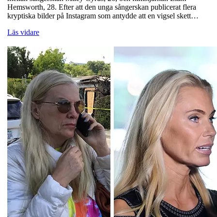
Hemsworth, 28. Efter att den unga sångerskan publicerat flera
kryptiska bilder på Instagram som antydde att en vigsel skett…
Läs vidare