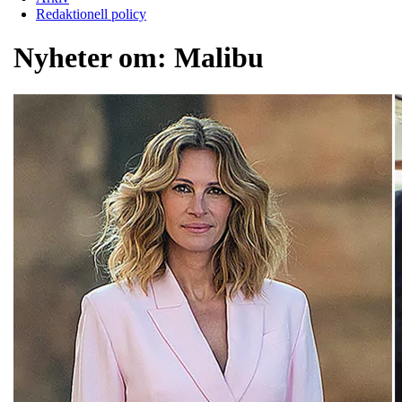
Redaktionell policy
Nyheter om:
Malibu