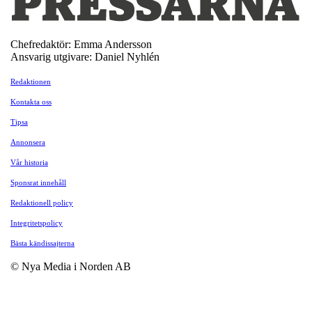
Chefredaktör: Emma Andersson
Ansvarig utgivare: Daniel Nyhlén
Redaktionen
Kontakta oss
Tipsa
Annonsera
Vår historia
Sponsrat innehåll
Redaktionell policy
Integritetspolicy
Bästa kändissajterna
© Nya Media i Norden AB