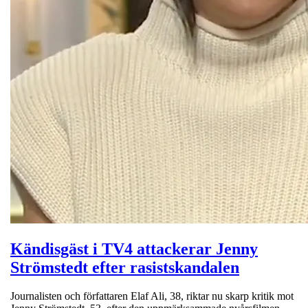
Kändisgäst i TV4 attackerar Jenny
Strömstedt efter rasistskandalen
Journalisten och författaren Elaf Ali, 38, riktar nu skarp kritik mot