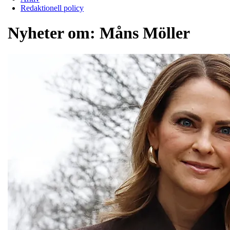
Redaktionell policy
Nyheter om:
Måns Möller