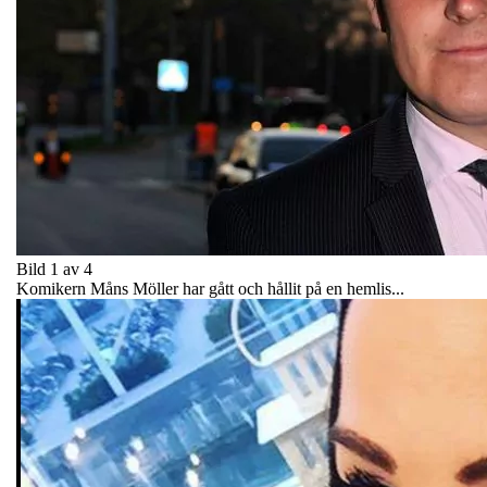
Bild 1 av 4
Komikern Måns Möller har gått och hållit på en hemlis...