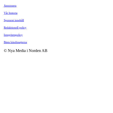
Annonsera
Vår historia
Sponsrat innehåll
Redaktionell policy
Integritetspolicy
Bästa kändissajterna
© Nya Media i Norden AB