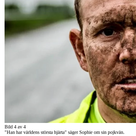
Bild 4 av 4
"Han har världens största hjärta" säger Sophie om sin pojkvän.