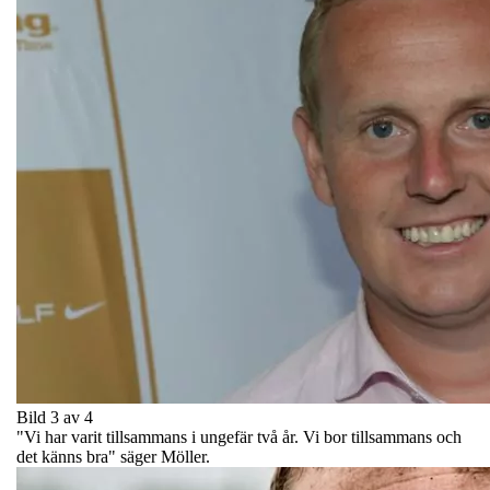
Bild 3 av 4
"Vi har varit tillsammans i ungefär två år. Vi bor tillsammans och
det känns bra" säger Möller.