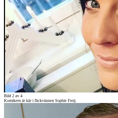
Bild 2 av 4
Komikern är kär i flickvännen Sophie Freij.