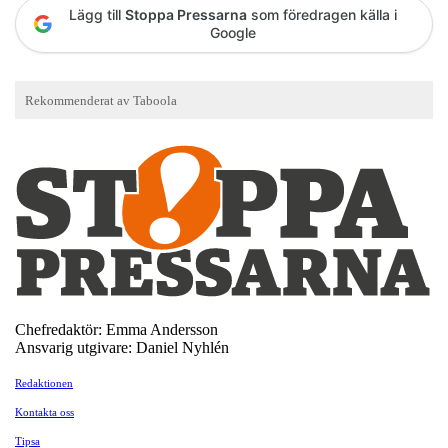
Lägg till
Stoppa Pressarna
som föredragen källa i
Google
Chefredaktör: Emma Andersson
Ansvarig utgivare: Daniel Nyhlén
Redaktionen
Kontakta oss
Tipsa