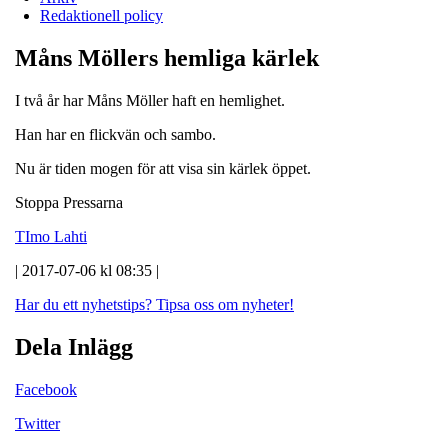
Redaktionell policy
Måns Möllers hemliga kärlek
I två år har Måns Möller haft en hemlighet.
Han har en flickvän och sambo.
Nu är tiden mogen för att visa sin kärlek öppet.
Stoppa Pressarna
TImo Lahti
| 2017-07-06 kl 08:35 |
Har du ett nyhetstips?
Tipsa oss om nyheter!
Dela Inlägg
Facebook
Twitter