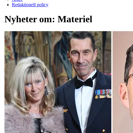
Redaktionell policy
Nyheter om:
Materiel