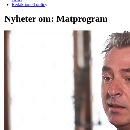
Redaktionell policy
Nyheter om:
Matprogram