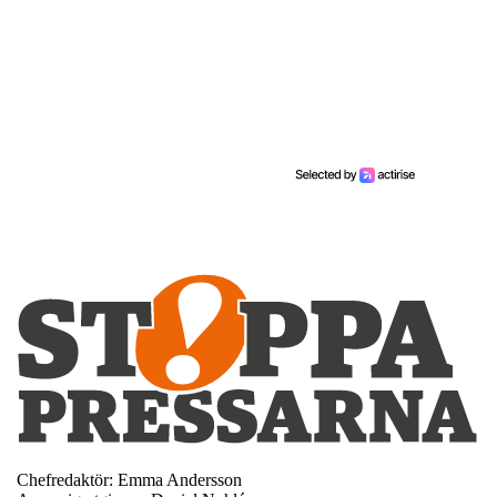
Chefredaktör: Emma Andersson