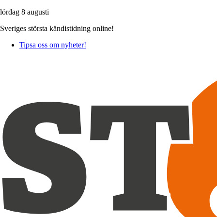
lördag 8 augusti
Sveriges största kändistidning online!
Tipsa oss om nyheter!