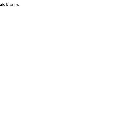
als kronor.