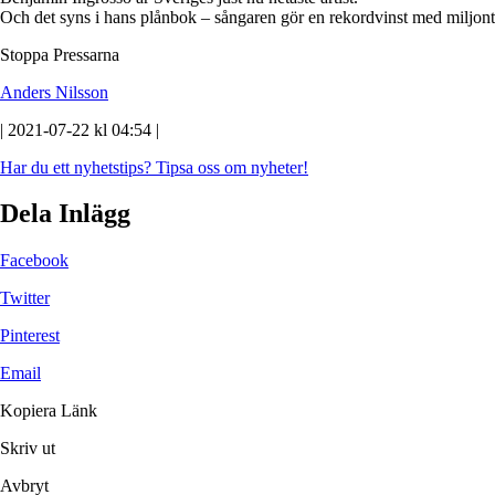
Och det syns i hans plånbok – sångaren gör en rekordvinst med miljont
Stoppa Pressarna
Anders Nilsson
| 2021-07-22 kl 04:54 |
Har du ett nyhetstips?
Tipsa oss om nyheter!
Dela Inlägg
Facebook
Twitter
Pinterest
Email
Kopiera Länk
Skriv ut
Avbryt