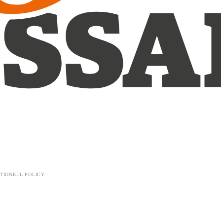
TIONELL POLICY