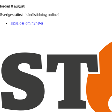
lördag 8 augusti
Sveriges största kändistidning online!
Tipsa oss om nyheter!