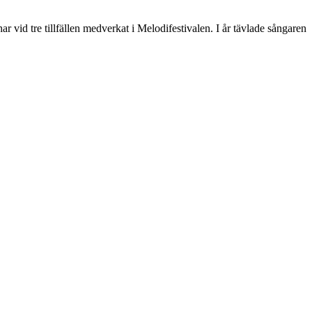
vid tre tillfällen medverkat i Melodifestivalen. I år tävlade sångaren