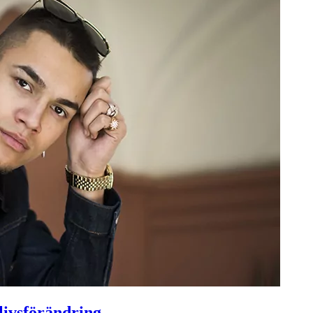
livsförändring