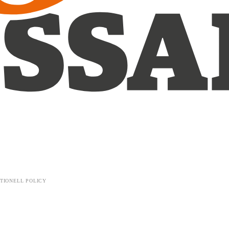
TIONELL POLICY