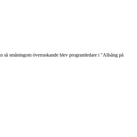
 han så småningom överraskande blev programledare i "Allsång på