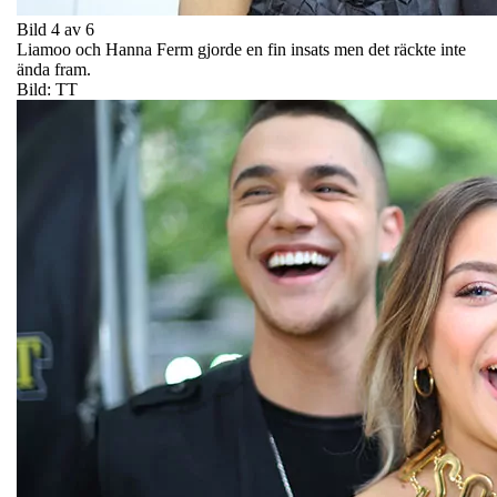
Bild 4 av 6
Liamoo och Hanna Ferm gjorde en fin insats men det räckte inte
ända fram.
Bild: TT