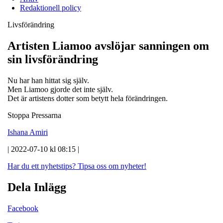
Redaktionell policy
Livsförändring
Artisten Liamoo avslöjar sanningen om
sin livsförändring
Nu har han hittat sig själv.
Men Liamoo gjorde det inte själv.
Det är artistens dotter som betytt hela förändringen.
Stoppa Pressarna
Ishana Amiri
| 2022-07-10 kl 08:15 |
Har du ett nyhetstips?
Tipsa oss om nyheter!
Dela Inlägg
Facebook