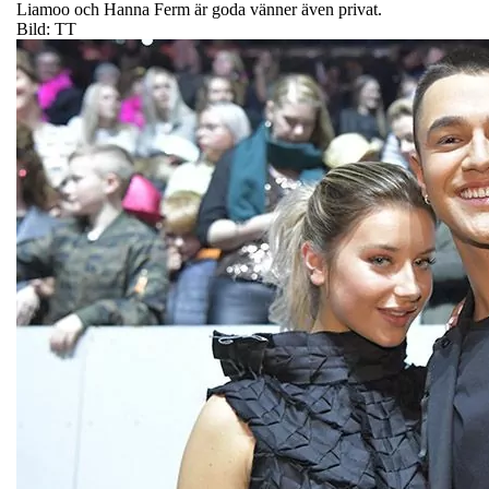
Liamoo och Hanna Ferm är goda vänner även privat.
Bild: TT