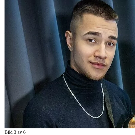
Bild 3 av 6