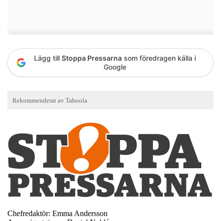
Lägg till
Stoppa Pressarna
som föredragen källa i
Google
Chefredaktör: Emma Andersson