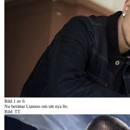
Bild 1 av 6
Nu berättar Liamoo om sitt nya liv.
Bild: TT